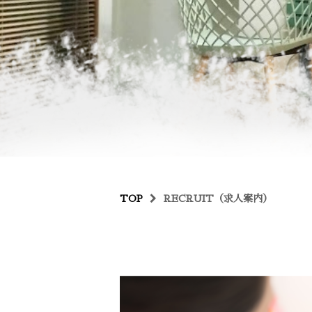
TOP
RECRUIT（求人案内）