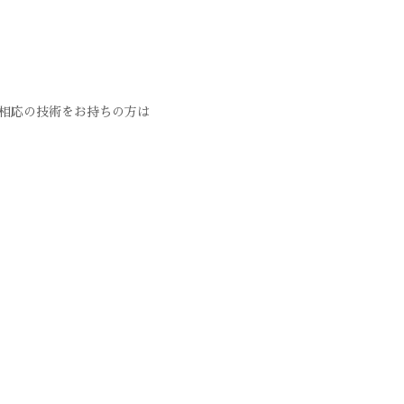
相応の技術をお持ちの方は