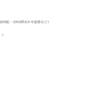
話対応・SNS問合わせ返信など）
＞＞