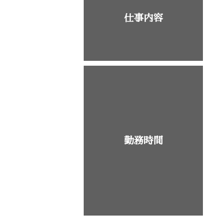
仕事内容
勤務時間