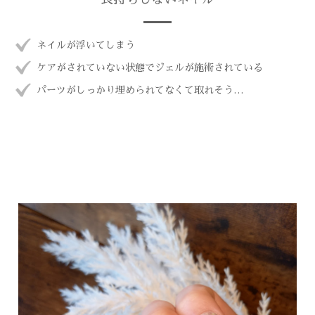
ネイルが浮いてしまう
ケアがされていない状態でジェルが施術されている
パーツがしっかり埋められてなくて取れそう…