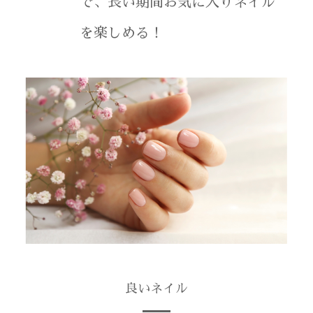
で、長い期間お気に入りネイル
を楽しめる！
良いネイル