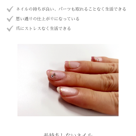
ネイルの持ちが良い、パーツも取れることなく生活できる
思い通りの仕上がりになっている
爪にストレスなく生活できる
長持ちしないネイル