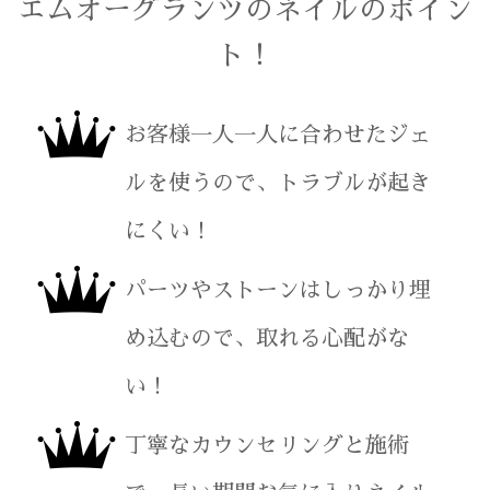
エムオーグランツのネイルのポイン
ト！
お客様一人一人に合わせたジェ
ルを使うので、トラブルが起き
にくい！
パーツやストーンはしっかり埋
め込むので、取れる心配がな
い！
丁寧なカウンセリングと施術