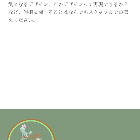
気になるデザイン、このデザインって再現できるの？
など、施術に関することはなんでもスタッフまでお伝
えください。