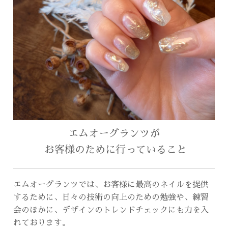
エムオーグランツが
お客様のために行っていること
エムオーグランツでは、お客様に最高のネイルを提供
するために、日々の技術の向上のための勉強や、練習
会のほかに、デザインのトレンドチェックにも力を入
れております。