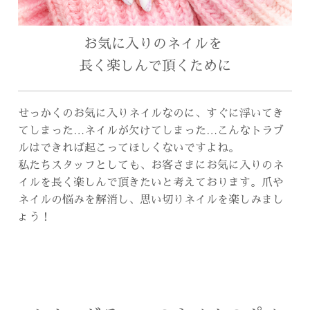
お気に入りのネイルを
長く楽しんで頂くために
せっかくのお気に入りネイルなのに、すぐに浮いてき
てしまった…ネイルが欠けてしまった…こんなトラブ
ルはできれば起こってほしくないですよね。
私たちスタッフとしても、お客さまにお気に入りのネ
イルを長く楽しんで頂きたいと考えております。爪や
ネイルの悩みを解消し、思い切りネイルを楽しみまし
ょう！