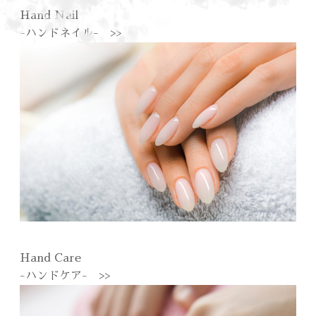
Hand Nail
-ハンドネイル- >>
Hand Care
-ハンドケア- >>