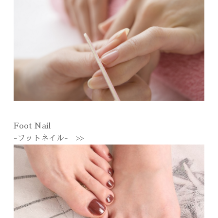
Foot Nail
-フットネイル- >>