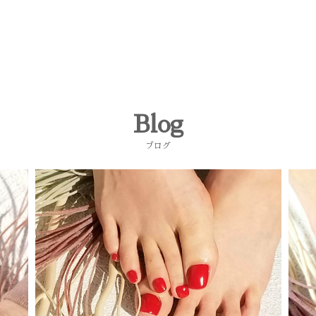
Blog
ブログ