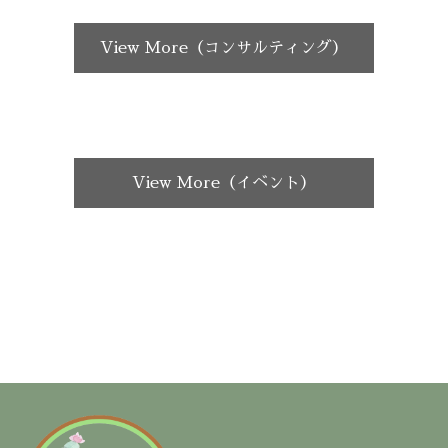
View More（コンサルティング）
View More（イベント）