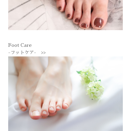
Foot Care
-フットケア- >>